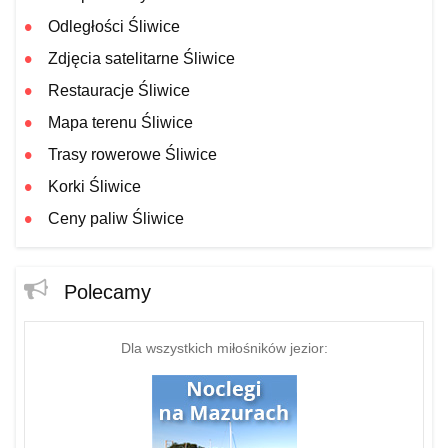
Odległości Śliwice
Zdjęcia satelitarne Śliwice
Restauracje Śliwice
Mapa terenu Śliwice
Trasy rowerowe Śliwice
Korki Śliwice
Ceny paliw Śliwice
Polecamy
Dla wszystkich miłośników jezior: