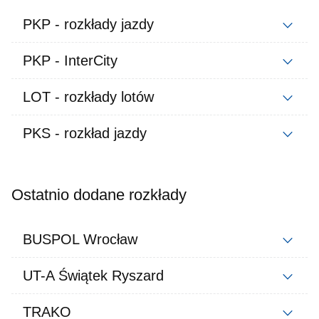
PKP - rozkłady jazdy
PKP - InterCity
LOT - rozkłady lotów
PKS - rozkład jazdy
Ostatnio dodane rozkłady
BUSPOL Wrocław
UT-A Świątek Ryszard
TRAKO