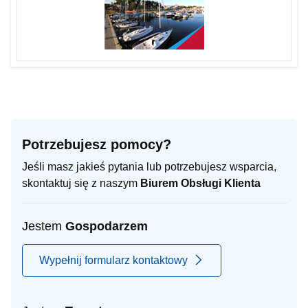
Potrzebujesz pomocy?
Jeśli masz jakieś pytania lub potrzebujesz wsparcia,
skontaktuj się z naszym
Biurem Obsługi Klienta
Jestem
Gospodarzem
Wypełnij formularz kontaktowy