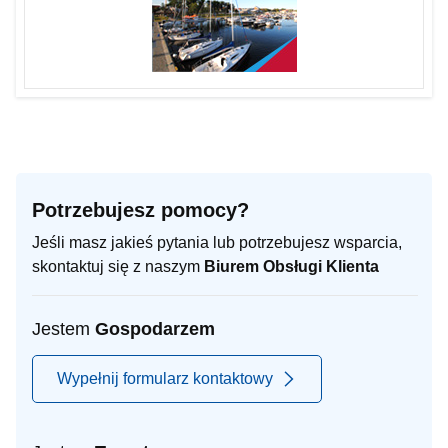
Potrzebujesz pomocy?
Jeśli masz jakieś pytania lub potrzebujesz wsparcia,
skontaktuj się z naszym
Biurem Obsługi Klienta
Jestem
Gospodarzem
Wypełnij formularz kontaktowy