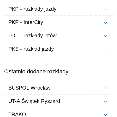
PKP - rozkłady jazdy
PKP - InterCity
LOT - rozkłady lotów
PKS - rozkład jazdy
Ostatnio dodane rozkłady
BUSPOL Wrocław
UT-A Świątek Ryszard
TRAKO