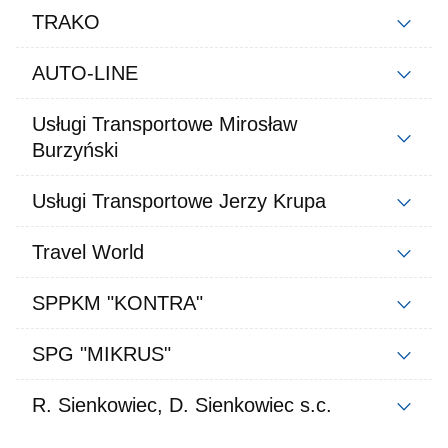
TRAKO
AUTO-LINE
Usługi Transportowe Mirosław
Burzyński
Usługi Transportowe Jerzy Krupa
Travel World
SPPKM "KONTRA"
SPG "MIKRUS"
R. Sienkowiec, D. Sienkowiec s.c.