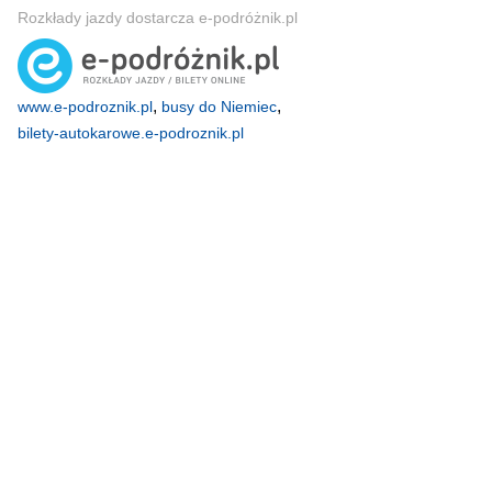
Rozkłady jazdy dostarcza e-podróżnik.pl
,
,
www.e-podroznik.pl
busy do Niemiec
bilety-autokarowe.e-podroznik.pl