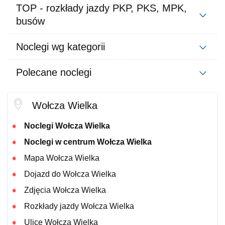
TOP - rozkłady jazdy PKP, PKS, MPK,
busów
Noclegi wg kategorii
Polecane noclegi
Wołcza Wielka
Noclegi Wołcza Wielka
Noclegi w centrum Wołcza Wielka
Mapa Wołcza Wielka
Dojazd do Wołcza Wielka
Zdjęcia Wołcza Wielka
Rozkłady jazdy Wołcza Wielka
Ulice Wołcza Wielka