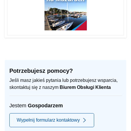
Potrzebujesz pomocy?
Jeśli masz jakieś pytania lub potrzebujesz wsparcia,
skontaktuj się z naszym
Biurem Obsługi Klienta
Jestem
Gospodarzem
Wypełnij formularz kontaktowy