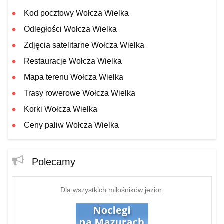
Kod pocztowy Wołcza Wielka
Odległości Wołcza Wielka
Zdjęcia satelitarne Wołcza Wielka
Restauracje Wołcza Wielka
Mapa terenu Wołcza Wielka
Trasy rowerowe Wołcza Wielka
Korki Wołcza Wielka
Ceny paliw Wołcza Wielka
Polecamy
Dla wszystkich miłośników jezior: