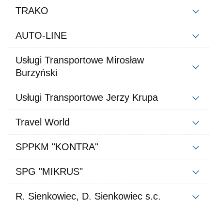
TRAKO
AUTO-LINE
Usługi Transportowe Mirosław
Burzyński
Usługi Transportowe Jerzy Krupa
Travel World
SPPKM "KONTRA"
SPG "MIKRUS"
R. Sienkowiec, D. Sienkowiec s.c.