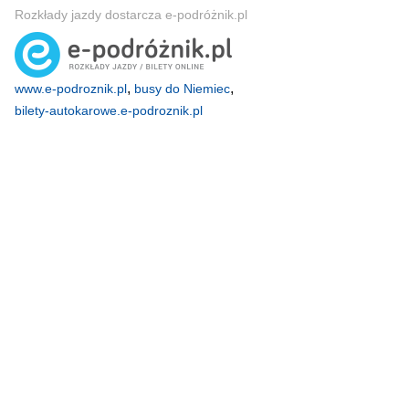
Rozkłady jazdy dostarcza e-podróżnik.pl
,
,
www.e-podroznik.pl
busy do Niemiec
bilety-autokarowe.e-podroznik.pl