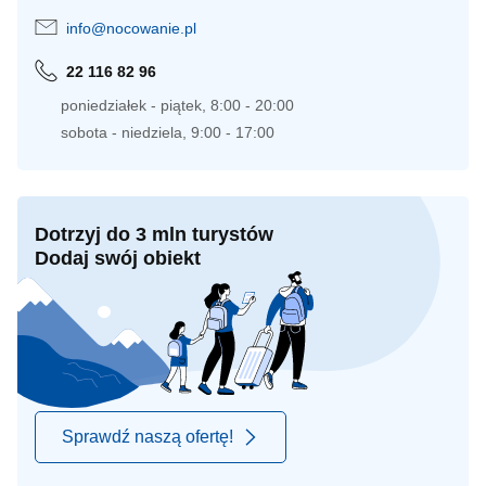
info@nocowanie.pl
22 116 82 96
poniedziałek - piątek, 8:00 - 20:00
sobota - niedziela, 9:00 - 17:00
Dotrzyj do 3 mln turystów
Dodaj swój obiekt
Sprawdź naszą ofertę!