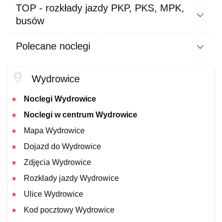
TOP - rozkłady jazdy PKP, PKS, MPK,
busów
Polecane noclegi
Wydrowice
Noclegi Wydrowice
Noclegi w centrum Wydrowice
Mapa Wydrowice
Dojazd do Wydrowice
Zdjęcia Wydrowice
Rozkłady jazdy Wydrowice
Ulice Wydrowice
Kod pocztowy Wydrowice