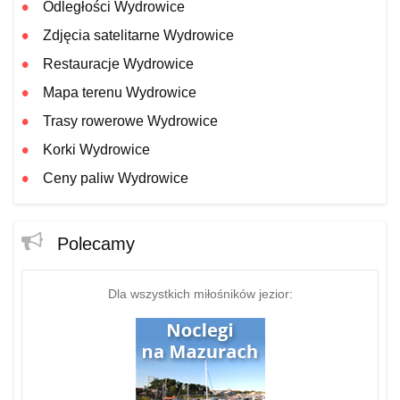
Odległości Wydrowice
Zdjęcia satelitarne Wydrowice
Restauracje Wydrowice
Mapa terenu Wydrowice
Trasy rowerowe Wydrowice
Korki Wydrowice
Ceny paliw Wydrowice
Polecamy
Dla wszystkich miłośników jezior: