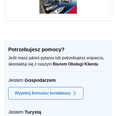
Potrzebujesz pomocy?
Jeśli masz jakieś pytania lub potrzebujesz wsparcia,
skontaktuj się z naszym
Biurem Obsługi Klienta
Jestem
Gospodarzem
Wypełnij formularz kontaktowy
Jestem
Turystą