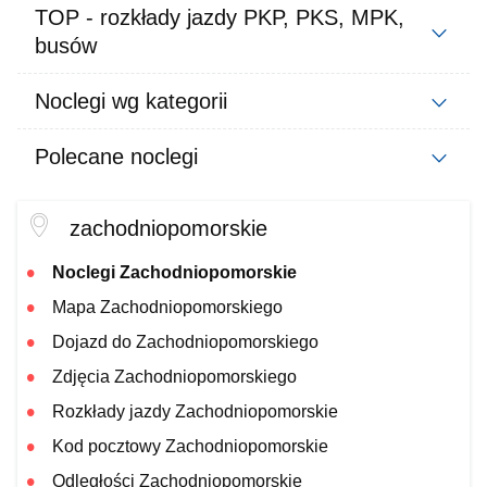
TOP - rozkłady jazdy PKP, PKS, MPK,
busów
Noclegi wg kategorii
Polecane noclegi
zachodniopomorskie
Noclegi Zachodniopomorskie
Mapa Zachodniopomorskiego
Dojazd do Zachodniopomorskiego
Zdjęcia Zachodniopomorskiego
Rozkłady jazdy Zachodniopomorskie
Kod pocztowy Zachodniopomorskie
Odległości Zachodniopomorskie