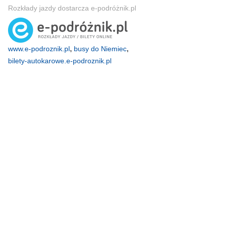
Rozkłady jazdy dostarcza e-podróżnik.pl
,
,
www.e-podroznik.pl
busy do Niemiec
bilety-autokarowe.e-podroznik.pl