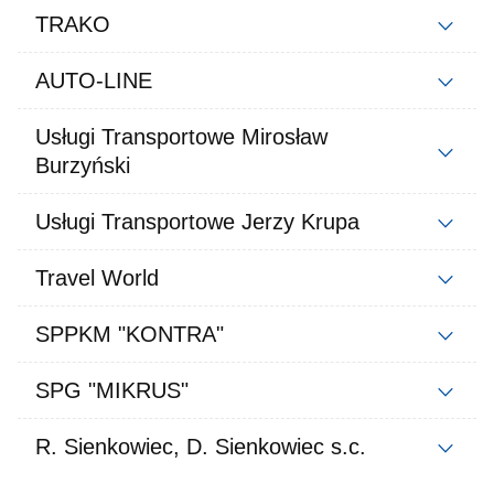
TRAKO
AUTO-LINE
Usługi Transportowe Mirosław
Burzyński
Usługi Transportowe Jerzy Krupa
Travel World
SPPKM "KONTRA"
SPG "MIKRUS"
R. Sienkowiec, D. Sienkowiec s.c.