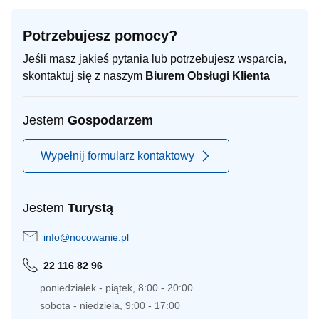
Potrzebujesz pomocy?
Jeśli masz jakieś pytania lub potrzebujesz wsparcia,
skontaktuj się z naszym
Biurem Obsługi Klienta
Jestem
Gospodarzem
Wypełnij formularz kontaktowy
Jestem
Turystą
info@nocowanie.pl
22 116 82 96
poniedziałek - piątek, 8:00 - 20:00
sobota - niedziela, 9:00 - 17:00