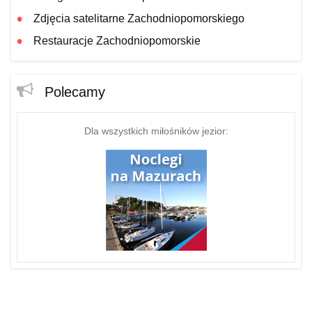
Zdjęcia satelitarne Zachodniopomorskiego
Restauracje Zachodniopomorskie
Polecamy
Dla wszystkich miłośników jezior: