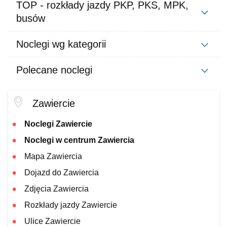
TOP - rozkłady jazdy PKP, PKS, MPK,
busów
Noclegi wg kategorii
Polecane noclegi
Zawiercie
Noclegi Zawiercie
Noclegi w centrum Zawiercia
Mapa Zawiercia
Dojazd do Zawiercia
Zdjęcia Zawiercia
Rozkłady jazdy Zawiercie
Ulice Zawiercie