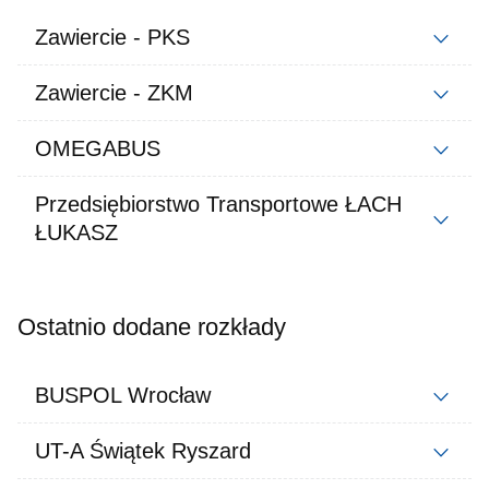
Zawiercie - PKS
Zawiercie - ZKM
OMEGABUS
Przedsiębiorstwo Transportowe ŁACH
ŁUKASZ
Ostatnio dodane rozkłady
BUSPOL Wrocław
UT-A Świątek Ryszard