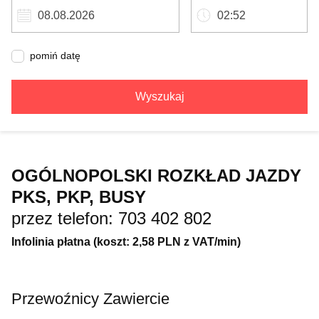
pomiń datę
Wyszukaj
OGÓLNOPOLSKI ROZKŁAD JAZDY
PKS, PKP, BUSY
przez telefon: 703 402 802
Infolinia płatna (koszt: 2,58 PLN z VAT/min)
Przewoźnicy Zawiercie