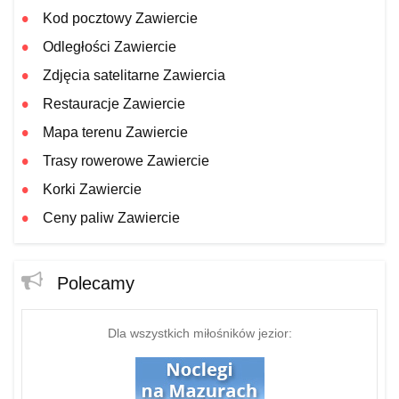
Kod pocztowy Zawiercie
Odległości Zawiercie
Zdjęcia satelitarne Zawiercia
Restauracje Zawiercie
Mapa terenu Zawiercie
Trasy rowerowe Zawiercie
Korki Zawiercie
Ceny paliw Zawiercie
Polecamy
Dla wszystkich miłośników jezior: