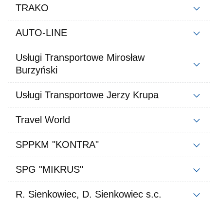
TRAKO
AUTO-LINE
Usługi Transportowe Mirosław
Burzyński
Usługi Transportowe Jerzy Krupa
Travel World
SPPKM "KONTRA"
SPG "MIKRUS"
R. Sienkowiec, D. Sienkowiec s.c.