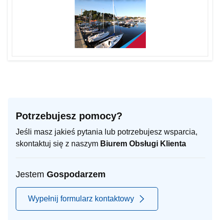
Potrzebujesz pomocy?
Jeśli masz jakieś pytania lub potrzebujesz wsparcia,
skontaktuj się z naszym
Biurem Obsługi Klienta
Jestem
Gospodarzem
Wypełnij formularz kontaktowy