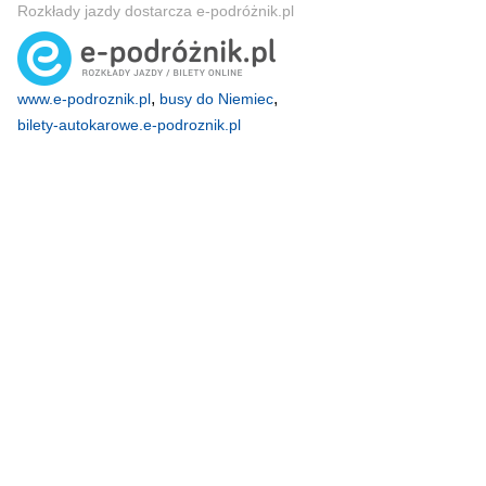
Rozkłady jazdy dostarcza e-podróżnik.pl
,
,
www.e-podroznik.pl
busy do Niemiec
bilety-autokarowe.e-podroznik.pl