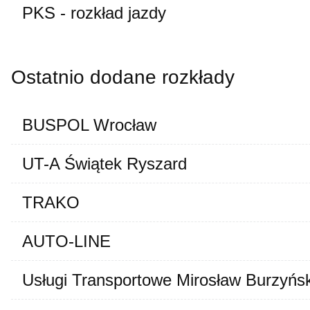
PKS - rozkład jazdy
Ostatnio dodane rozkłady
BUSPOL Wrocław
UT-A Świątek Ryszard
TRAKO
AUTO-LINE
Usługi Transportowe Mirosław Burzyńsk