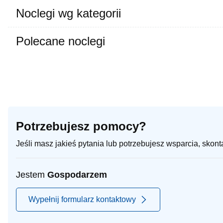
Noclegi wg kategorii
Polecane noclegi
Potrzebujesz pomocy?
Jeśli masz jakieś pytania lub potrzebujesz wsparcia, skon
Jestem
Gospodarzem
Wypełnij formularz kontaktowy