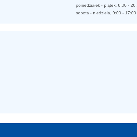
poniedziałek - piątek, 8:00 - 20
sobota - niedziela, 9:00 - 17:00