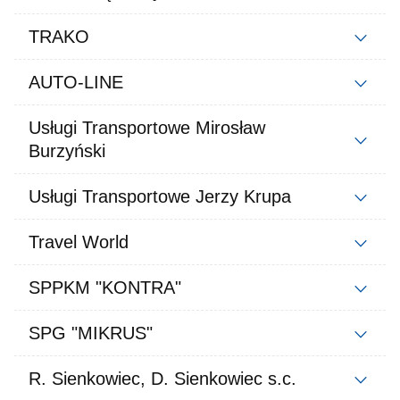
TRAKO
AUTO-LINE
Usługi Transportowe Mirosław
Burzyński
Usługi Transportowe Jerzy Krupa
Travel World
SPPKM "KONTRA"
SPG "MIKRUS"
R. Sienkowiec, D. Sienkowiec s.c.