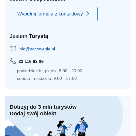
Wypełnij formularz kontaktowy
Jestem
Turystą
info@nocowanie.pl
22 116 82 96
poniedziałek - piątek, 8:00 - 20:00
sobota - niedziela, 9:00 - 17:00
Dotrzyj do 3 mln turystów
Dodaj swój obiekt