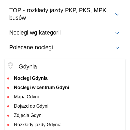
TOP - rozkłady jazdy PKP, PKS, MPK,
busów
Noclegi wg kategorii
Polecane noclegi
Gdynia
Noclegi Gdynia
Noclegi w centrum Gdyni
Mapa Gdyni
Dojazd do Gdyni
Zdjęcia Gdyni
Rozkłady jazdy Gdynia