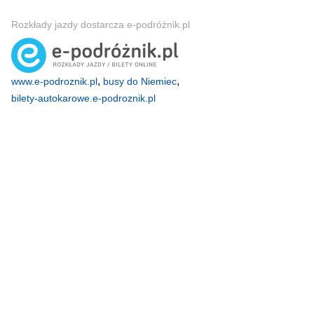
Rozkłady jazdy dostarcza e-podróżnik.pl
,
,
www.e-podroznik.pl
busy do Niemiec
bilety-autokarowe.e-podroznik.pl