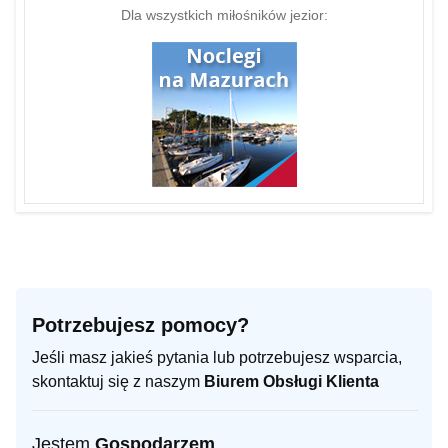
Dla wszystkich miłośników jezior:
Potrzebujesz pomocy?
Jeśli masz jakieś pytania lub potrzebujesz wsparcia,
skontaktuj się z naszym
Biurem Obsługi Klienta
Jestem
Gospodarzem