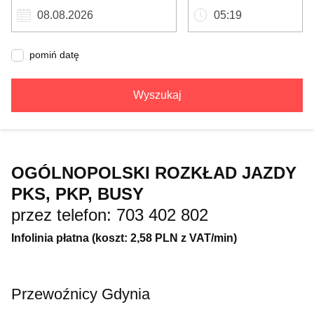
pomiń datę
Wyszukaj
OGÓLNOPOLSKI ROZKŁAD JAZDY
PKS, PKP, BUSY
przez telefon: 703 402 802
Infolinia płatna (koszt: 2,58 PLN z VAT/min)
Przewoźnicy Gdynia