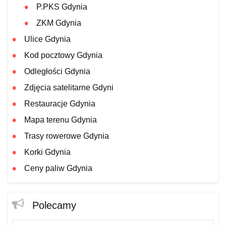
P.PKS Gdynia
ZKM Gdynia
Ulice Gdynia
Kod pocztowy Gdynia
Odległości Gdynia
Zdjęcia satelitarne Gdyni
Restauracje Gdynia
Mapa terenu Gdynia
Trasy rowerowe Gdynia
Korki Gdynia
Ceny paliw Gdynia
Polecamy