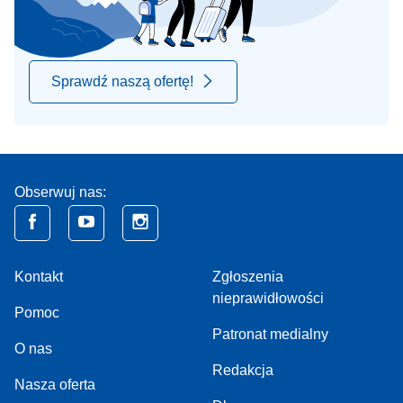
Sprawdź naszą ofertę!
Obserwuj nas:
Kontakt
Zgłoszenia
nieprawidłowości
Pomoc
Patronat medialny
O nas
Redakcja
Nasza oferta