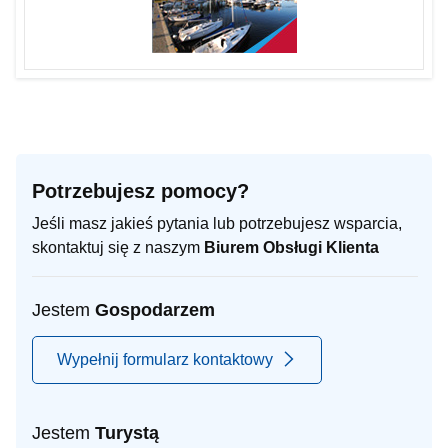
Potrzebujesz pomocy?
Jeśli masz jakieś pytania lub potrzebujesz wsparcia,
skontaktuj się z naszym
Biurem Obsługi Klienta
Jestem
Gospodarzem
Wypełnij formularz kontaktowy
Jestem
Turystą