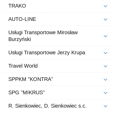
TRAKO
AUTO-LINE
Usługi Transportowe Mirosław
Burzyński
Usługi Transportowe Jerzy Krupa
Travel World
SPPKM "KONTRA"
SPG "MIKRUS"
R. Sienkowiec, D. Sienkowiec s.c.