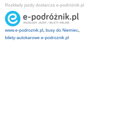
Rozkłady jazdy dostarcza e-podróżnik.pl
,
,
www.e-podroznik.pl
busy do Niemiec
bilety-autokarowe.e-podroznik.pl