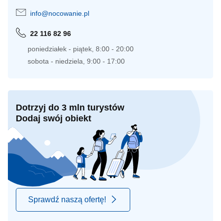
info@nocowanie.pl
22 116 82 96
poniedziałek - piątek, 8:00 - 20:00
sobota - niedziela, 9:00 - 17:00
Dotrzyj do 3 mln turystów
Dodaj swój obiekt
Sprawdź naszą ofertę!