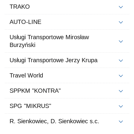
TRAKO
AUTO-LINE
Usługi Transportowe Mirosław
Burzyński
Usługi Transportowe Jerzy Krupa
Travel World
SPPKM "KONTRA"
SPG "MIKRUS"
R. Sienkowiec, D. Sienkowiec s.c.