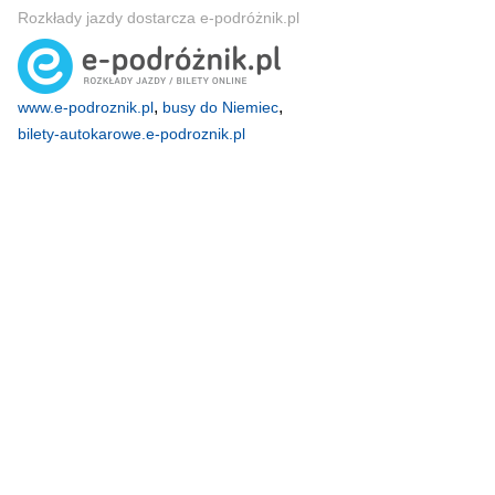
Rozkłady jazdy dostarcza e-podróżnik.pl
,
,
www.e-podroznik.pl
busy do Niemiec
bilety-autokarowe.e-podroznik.pl